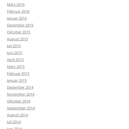
März 2016
Februar 2016
Januar 2016
Dezember 2015
Oktober 2015
August 2015
Juli 2015
Juni 2015
April 2015
März 2015
Februar 2015
Januar 2015
Dezember 2014
November 2014
Oktober 2014
September 2014
August 2014
Juli 2014
Juni 2014