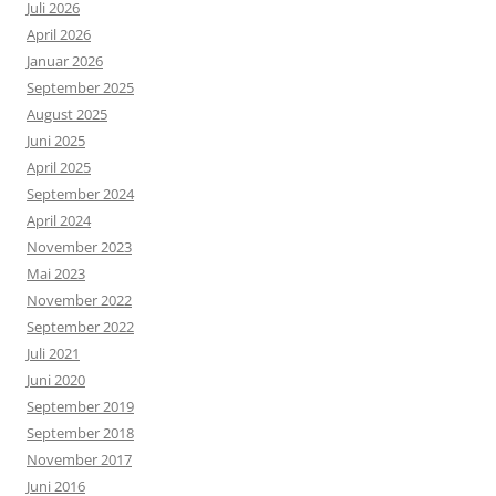
Juli 2026
April 2026
Januar 2026
September 2025
August 2025
Juni 2025
April 2025
September 2024
April 2024
November 2023
Mai 2023
November 2022
September 2022
Juli 2021
Juni 2020
September 2019
September 2018
November 2017
Juni 2016