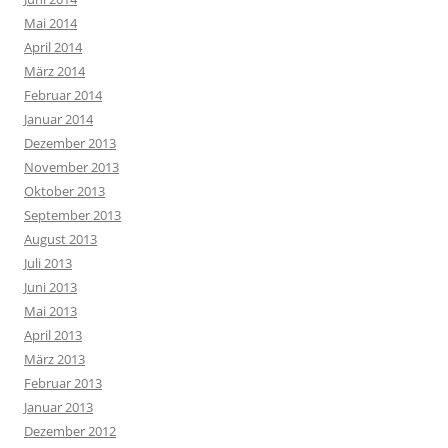
Mai 2014
April 2014
März 2014
Februar 2014
Januar 2014
Dezember 2013
November 2013
Oktober 2013
September 2013
August 2013
Juli 2013
Juni 2013
Mai 2013
April 2013
März 2013
Februar 2013
Januar 2013
Dezember 2012