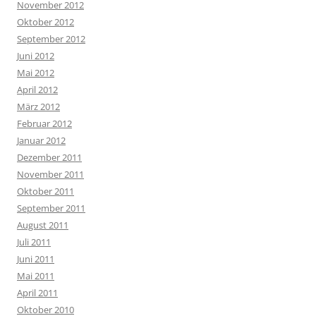
November 2012
Oktober 2012
September 2012
Juni 2012
Mai 2012
April 2012
März 2012
Februar 2012
Januar 2012
Dezember 2011
November 2011
Oktober 2011
September 2011
August 2011
Juli 2011
Juni 2011
Mai 2011
April 2011
Oktober 2010