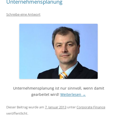
Unternehmensplanung
Schreibe eine Antwort
Unternehmensplanung ist nur sinnvoll, wenn damit
gearbeitet wird!
Weiterlesen
→
Dieser Beitrag wurde am
7. Januar 2013
unter
Corporate Finance
veröffentlicht.